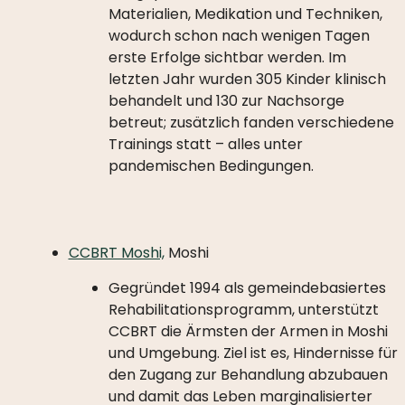
Materialien, Medikation und Techniken,
wodurch schon nach wenigen Tagen
erste Erfolge sichtbar werden. Im
letzten Jahr wurden 305 Kinder klinisch
behandelt und 130 zur Nachsorge
betreut; zusätzlich fanden verschiedene
Trainings statt – alles unter
pandemischen Bedingungen.
CCBRT Moshi,
Moshi
Gegründet 1994 als gemeindebasiertes
Rehabilitationsprogramm, unterstützt
CCBRT die Ärmsten der Armen in Moshi
und Umgebung. Ziel ist es, Hindernisse für
den Zugang zur Behandlung abzubauen
und damit das Leben marginalisierter