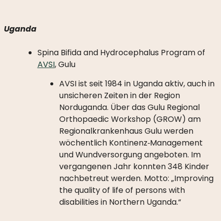
Uganda
Spina Bifida and Hydrocephalus Program of
AVSI
, Gulu
AVSI ist seit 1984 in Uganda aktiv, auch in
unsicheren Zeiten in der Region
Norduganda. Über das Gulu Regional
Orthopaedic Workshop (GROW) am
Regionalkrankenhaus Gulu werden
wöchentlich Kontinenz‑Management
und Wundversorgung angeboten. Im
vergangenen Jahr konnten 348 Kinder
nachbetreut werden. Motto: „Improving
the quality of life of persons with
disabilities in Northern Uganda.“