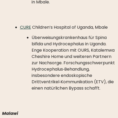
in Mbale.
CURE
Children’s Hospital of Uganda, Mbale
Überweisungskrankenhaus für Spina
bifida und Hydrocephalus in Uganda.
Enge Kooperation mit OURS, Katalemwa
Cheshire Home und weiteren Partnern
zur Nachsorge. Forschungsschwerpunkt
Hydrocephalus‑Behandlung,
insbesondere endoskopische
Drittventrikel‑Kommunikation (ETV), die
einen natürlichen Bypass schafft.
Malawi