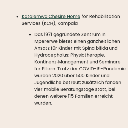
Katalemwa Chesire Home
for Rehabilitation
Services (KCH), Kampala
Das 1971 gegründete Zentrum in
Mpererwe bietet einen ganzheitlichen
Ansatz für Kinder mit Spina bifida und
Hydrocephalus: Physiotherapie,
Kontinenz‑Management und Seminare
für Eltern. Trotz der COVID-19-Pandemie
wurden 2020 über 500 Kinder und
Jugendliche betreut; zusätzlich fanden
vier mobile Beratungstage statt, bei
denen weitere 115 Familien erreicht
wurden.