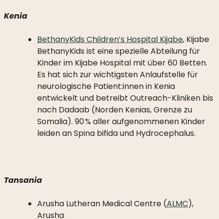
Kenia
BethanyKids Children’s Hospital Kijabe
, Kijabe
BethanyKids ist eine spezielle Abteilung für
Kinder im Kijabe Hospital mit über 60 Betten.
Es hat sich zur wichtigsten Anlaufstelle für
neurologische Patient:innen in Kenia
entwickelt und betreibt Outreach-Kliniken bis
nach Dadaab (Norden Kenias, Grenze zu
Somalia). 90 % aller aufgenommenen Kinder
leiden an Spina bifida und Hydrocephalus.
Tansania
Arusha Lutheran Medical Centre (
ALMC
),
Arusha