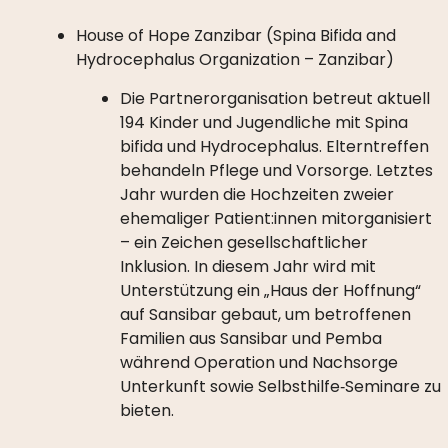
House of Hope Zanzibar (Spina Bifida and
Hydrocephalus Organization – Zanzibar)
Die Partnerorganisation betreut aktuell
194 Kinder und Jugendliche mit Spina
bifida und Hydrocephalus. Elterntreffen
behandeln Pflege und Vorsorge. Letztes
Jahr wurden die Hochzeiten zweier
ehemaliger Patient:innen mitorganisiert
– ein Zeichen gesellschaftlicher
Inklusion. In diesem Jahr wird mit
Unterstützung ein „Haus der Hoffnung“
auf Sansibar gebaut, um betroffenen
Familien aus Sansibar und Pemba
während Operation und Nachsorge
Unterkunft sowie Selbsthilfe‑Seminare zu
bieten.