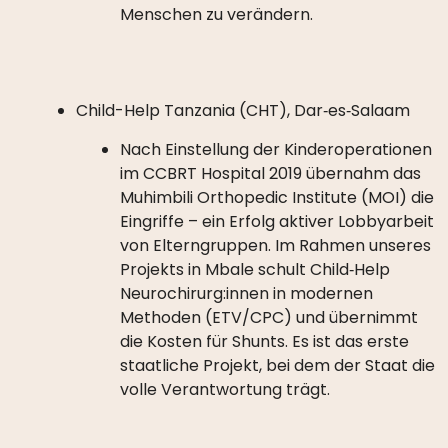
Menschen zu verändern.
Child-Help Tanzania (CHT), Dar‑es‑Salaam
Nach Einstellung der Kinderoperationen
im CCBRT Hospital 2019 übernahm das
Muhimbili Orthopedic Institute (MOI) die
Eingriffe – ein Erfolg aktiver Lobbyarbeit
von Elterngruppen. Im Rahmen unseres
Projekts in Mbale schult Child‑Help
Neurochirurg:innen in modernen
Methoden (ETV/CPC) und übernimmt
die Kosten für Shunts. Es ist das erste
staatliche Projekt, bei dem der Staat die
volle Verantwortung trägt.