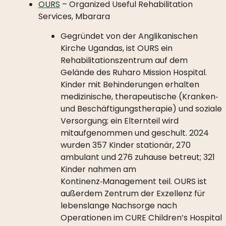
OURS
– Organized Useful Rehabilitation
Services, Mbarara
Gegründet von der Anglikanischen
Kirche Ugandas, ist OURS ein
Rehabilitationszentrum auf dem
Gelände des Ruharo Mission Hospital.
Kinder mit Behinderungen erhalten
medizinische, therapeutische (Kranken‑
und Beschäftigungstherapie) und soziale
Versorgung; ein Elternteil wird
mitaufgenommen und geschult. 2024
wurden 357 Kinder stationär, 270
ambulant und 276 zuhause betreut; 321
Kinder nahmen am
Kontinenz‑Management teil. OURS ist
außerdem Zentrum der Exzellenz für
lebenslange Nachsorge nach
Operationen im CURE Children’s Hospital