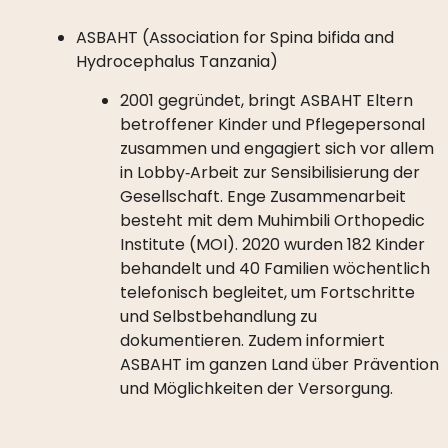
ASBAHT (Association for Spina bifida and
Hydrocephalus Tanzania)
2001 gegründet, bringt ASBAHT Eltern
betroffener Kinder und Pflegepersonal
zusammen und engagiert sich vor allem
in Lobby‑Arbeit zur Sensibilisierung der
Gesellschaft. Enge Zusammenarbeit
besteht mit dem Muhimbili Orthopedic
Institute (MOI). 2020 wurden 182 Kinder
behandelt und 40 Familien wöchentlich
telefonisch begleitet, um Fortschritte
und Selbstbehandlung zu
dokumentieren. Zudem informiert
ASBAHT im ganzen Land über Prävention
und Möglichkeiten der Versorgung.