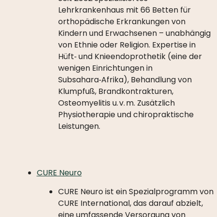
Lehrkrankenhaus mit 66 Betten für
orthopädische Erkrankungen von
Kindern und Erwachsenen – unabhängig
von Ethnie oder Religion. Expertise in
Hüft‑ und Knieendoprothetik (eine der
wenigen Einrichtungen in
Subsahara‑Afrika), Behandlung von
Klumpfuß, Brandkontrakturen,
Osteomyelitis u. v. m. Zusätzlich
Physiotherapie und chiropraktische
Leistungen.
CURE Neuro
CURE Neuro ist ein Spezialprogramm von
CURE International, das darauf abzielt,
eine umfassende Versorgung von