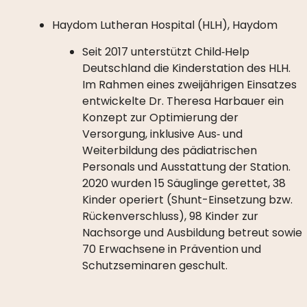
Haydom Lutheran Hospital (HLH), Haydom
Seit 2017 unterstützt Child‑Help
Deutschland die Kinderstation des HLH.
Im Rahmen eines zweijährigen Einsatzes
entwickelte Dr. Theresa Harbauer ein
Konzept zur Optimierung der
Versorgung, inklusive Aus‑ und
Weiterbildung des pädiatrischen
Personals und Ausstattung der Station.
2020 wurden 15 Säuglinge gerettet, 38
Kinder operiert (Shunt-Einsetzung bzw.
Rückenverschluss), 98 Kinder zur
Nachsorge und Ausbildung betreut sowie
70 Erwachsene in Prävention und
Schutzseminaren geschult.