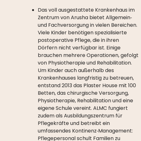
Das voll ausgestattete Krankenhaus im
Zentrum von Arusha bietet Allgemein‑
und Fachversorgung in vielen Bereichen.
Viele Kinder benötigen spezialisierte
postoperative Pflege, die in ihren
Dörfern nicht verfügbar ist. Einige
brauchen mehrere Operationen, gefolgt
von Physiotherapie und Rehabilitation.
Um Kinder auch außerhalb des
Krankenhauses langfristig zu betreuen,
entstand 2013 das Plaster House mit 100
Betten, das chirurgische Versorgung,
Physiotherapie, Rehabilitation und eine
eigene Schule vereint. ALMC fungiert
zudem als Ausbildungszentrum für
Pflegekräfte und betreibt ein
umfassendes Kontinenz‑Management:
Pflegepersonal schult Familien zu