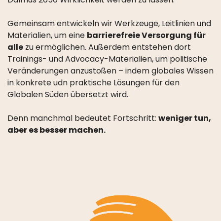
Gemeinsam entwickeln wir Werkzeuge, Leitlinien und
Materialien, um eine
barrierefreie Versorgung für
alle
zu ermöglichen. Außerdem entstehen dort
Trainings- und Advocacy-Materialien, um politische
Veränderungen anzustoßen – indem globales Wissen
in konkrete udn praktische Lösungen für den
Globalen Süden übersetzt wird.
Denn manchmal bedeutet Fortschritt:
weniger tun,
aber es besser machen.