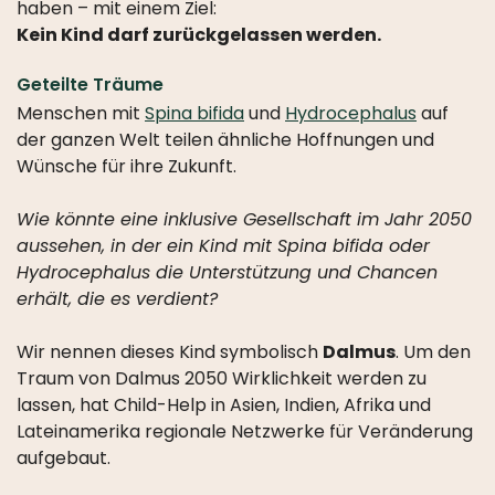
haben – mit einem Ziel:
Kein Kind darf zurückgelassen werden.
Geteilte Träume
Menschen mit
Spina bifida
und
Hydrocephalus
auf
der ganzen Welt teilen ähnliche Hoffnungen und
Wünsche für ihre Zukunft.
Wie könnte eine inklusive Gesellschaft im Jahr 2050
aussehen, in der ein Kind mit Spina bifida oder
Hydrocephalus die Unterstützung und Chancen
erhält, die es verdient?
Wir nennen dieses Kind symbolisch
Dalmus
. Um den
Traum von Dalmus 2050 Wirklichkeit werden zu
lassen, hat Child-Help in Asien, Indien, Afrika und
Lateinamerika regionale Netzwerke für Veränderung
aufgebaut.