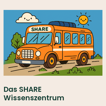
Das SHARE
Wissenszentrum