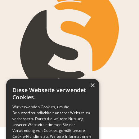
×
Diese Webseite verwendet
Cookies.
Wir verwenden Cookies, um die
Benutzerfreundlichkeit unserer Website zu
verbessern. Durch die weitere Nutzung
unserer Webseite stimmen Sie der
Verwendung von Cookies gemäß unserer
Cookie-Richtlinie zu.
Weitere Informationen