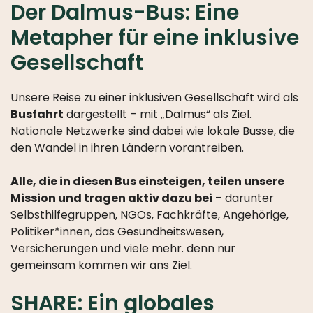
Der Dalmus-Bus: Eine
Metapher für eine inklusive
Gesellschaft
Unsere Reise zu einer inklusiven Gesellschaft wird als
Busfahrt
dargestellt – mit „Dalmus“ als Ziel.
Nationale Netzwerke sind dabei wie lokale Busse, die
den Wandel in ihren Ländern vorantreiben.
Alle, die in diesen Bus einsteigen, teilen unsere
Mission und tragen aktiv dazu bei
– darunter
Selbsthilfegruppen, NGOs, Fachkräfte, Angehörige,
Politiker*innen, das Gesundheitswesen,
Versicherungen und viele mehr. denn nur
gemeinsam kommen wir ans Ziel.
SHARE: Ein globales