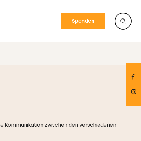
Spenden
 die Kommunikation zwischen den verschiedenen