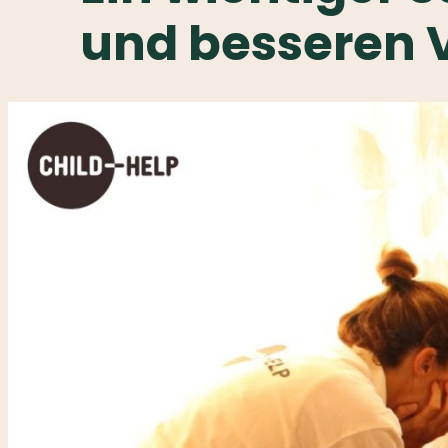
und besseren 