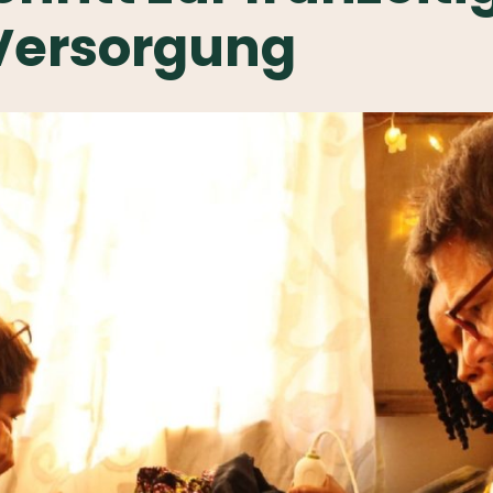
Versorgung