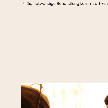
Die notwendige Behandlung kommt oft zu 